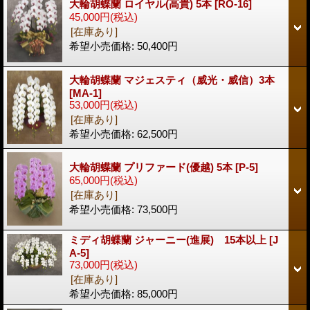
大輪胡蝶蘭 ロイヤル(高貴) 5本
[RO-16]
45,000円
(税込)
[在庫あり]
希望小売価格
:
50,400円
大輪胡蝶蘭 マジェスティ（威光・威信）3本
[MA-1]
53,000円
(税込)
[在庫あり]
希望小売価格
:
62,500円
大輪胡蝶蘭 プリファード(優越) 5本
[P-5]
65,000円
(税込)
[在庫あり]
希望小売価格
:
73,500円
ミディ胡蝶蘭 ジャーニー(進展) 15本以上
[J
A-5]
73,000円
(税込)
[在庫あり]
希望小売価格
:
85,000円